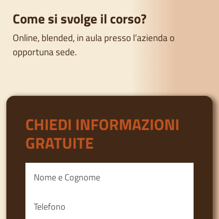
Come si svolge il corso?
Online, blended, in aula presso l’azienda o
opportuna sede.
CHIEDI INFORMAZIONI
GRATUITE