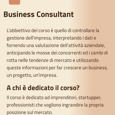
Business Consultant
L’obbiettivo del corso è quello di controllare la
gestione dell’impresa, interpretando i dati e
fornendo una valutazione dell’attività aziendale,
anticipando le mosse dei concorrenti ed i cambi di
rotta nelle tendenze di mercato e utilizzando
queste informazioni per far crescere un business,
un progetto, un’impresa.
A chi è dedicato il corso?
Il corso è dedicato ad imprenditori, startupper,
professionisti che vogliono ingrandire la propria
posizione sul mercato.