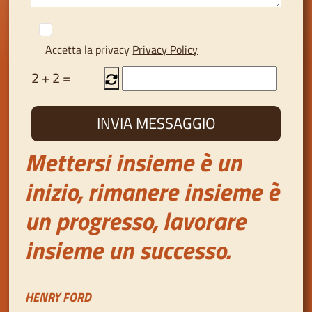
Accetta la privacy
Privacy Policy
2
+
2
=
Mettersi insieme è un
inizio, rimanere insieme è
un progresso, lavorare
insieme un successo.
HENRY FORD