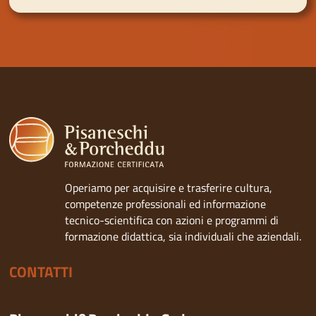
Operiamo per acquisire e trasferire cultura,
competenze professionali ed informazione
tecnico-scientifica con azioni e programmi di
formazione didattica, sia individuali che aziendali.
CONTATTI