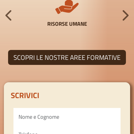
ONE
RISORSE UMANE
SCOPRI LE NOSTRE AREE FORMATIVE
SCRIVICI