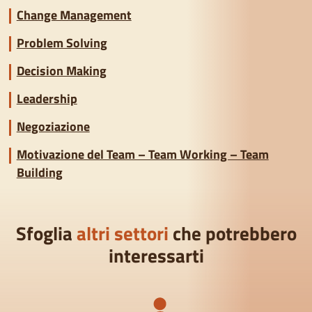
Change Management
Problem Solving
Decision Making
Leadership
Negoziazione
Motivazione del Team – Team Working – Team
Building
Sfoglia
altri settori
che potrebbero
interessarti