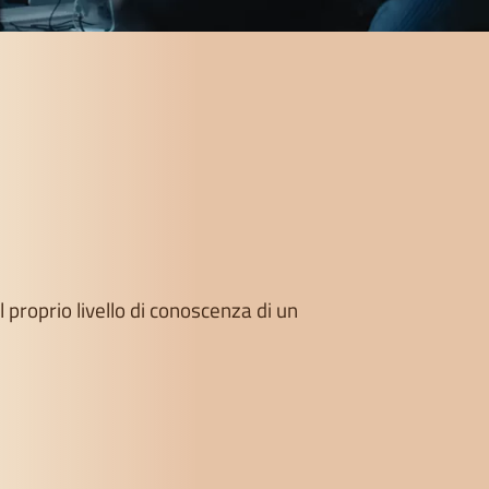
 proprio livello di conoscenza di un