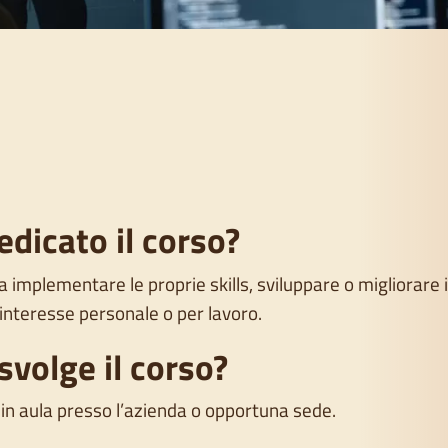
edicato il corso?
 implementare le proprie skills, sviluppare o migliorare il
interesse personale o per lavoro.
svolge il corso?
 in aula presso l’azienda o opportuna sede.