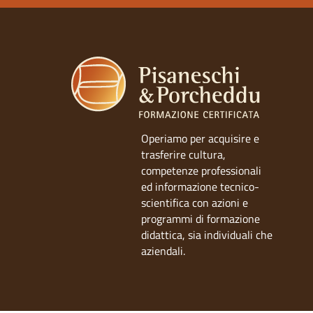
Operiamo per acquisire e
trasferire cultura,
competenze professionali
ed informazione tecnico-
scientifica con azioni e
programmi di formazione
didattica, sia individuali che
aziendali.