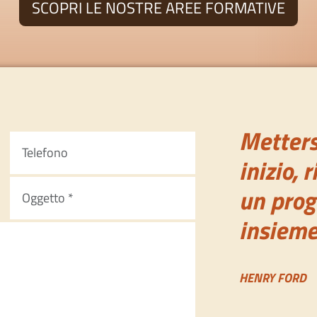
SCOPRI LE NOSTRE AREE FORMATIVE
Metters
inizio,
un prog
insieme
HENRY FORD