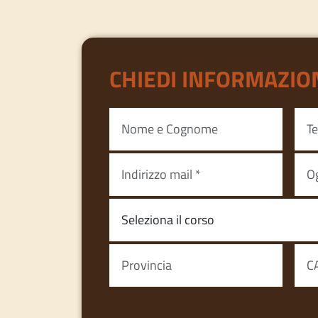
CHIEDI INFORMAZIO