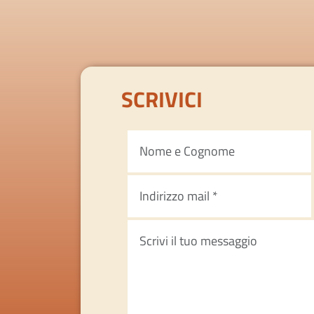
SCRIVICI