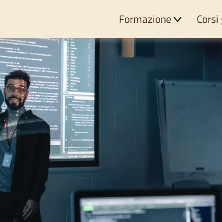
Formazione
Corsi 