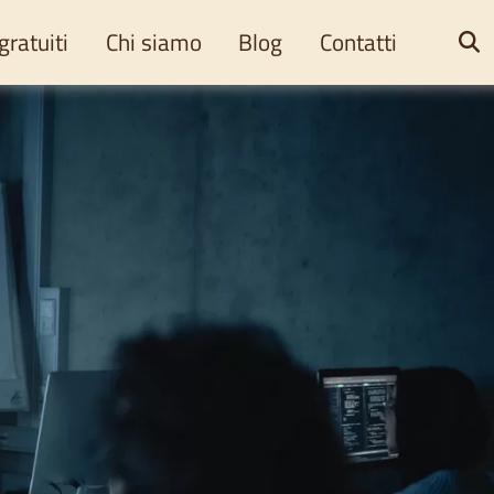
gratuiti
Chi siamo
Blog
Contatti