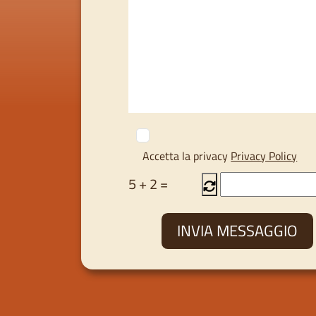
Accetta la privacy
Privacy Policy
5
+
2
=