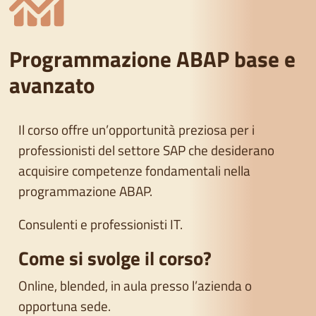
Programmazione ABAP base e
avanzato
Il corso offre un’opportunità preziosa per i
professionisti del settore SAP che desiderano
acquisire competenze fondamentali nella
programmazione ABAP.
Consulenti e professionisti IT.
Come si svolge il corso?
Online, blended, in aula presso l’azienda o
opportuna sede.