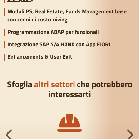
Moduli PS, Real Estate, Funds Management base
con cenni di customizing
Programmazione ABAP per funzionali
Integrazione SAP S/4 HANA con App FIORI
Enhancements & User Exit
Sfoglia
altri settori
che potrebbero
interessarti