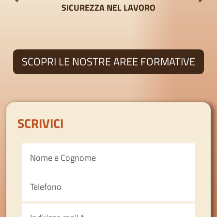
TORI
SICUREZZA NEL LAVORO
SCOPRI LE NOSTRE AREE FORMATIVE
SCRIVICI