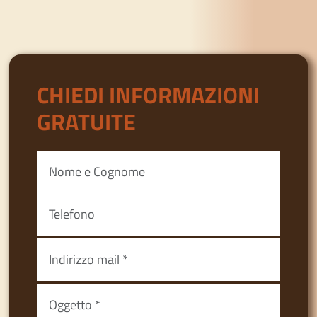
CHIEDI INFORMAZIONI
GRATUITE