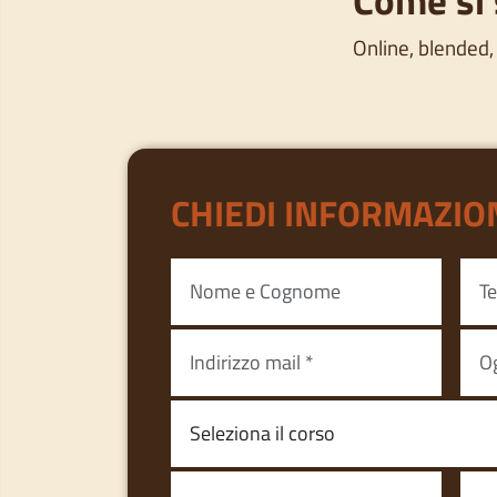
Online, blended,
CHIEDI INFORMAZIO