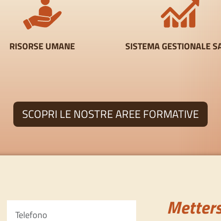
RISORSE UMANE
SISTEMA GESTIONALE S
SCOPRI LE NOSTRE AREE FORMATIVE
Metters