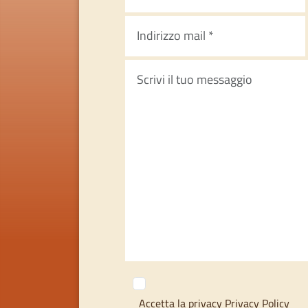
Accetta la privacy
Privacy Policy