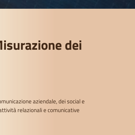
Misurazione dei
omunicazione aziendale, dei social e
attività relazionali e comunicative