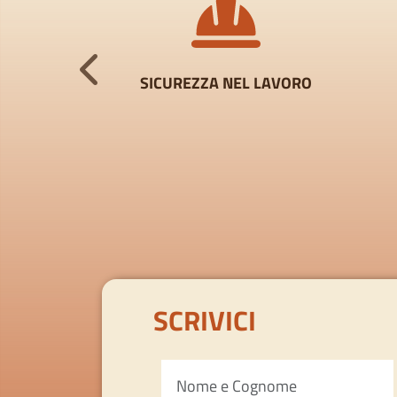
E MAGAZZINO
SICUREZZA NEL LAVORO
SCRIVICI