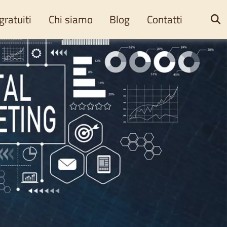
gratuiti
Chi siamo
Blog
Contatti