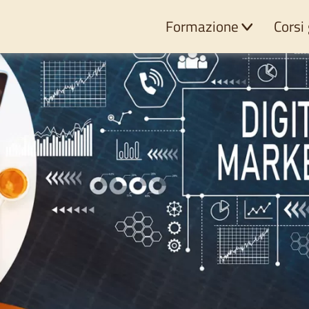
Formazione
Corsi 