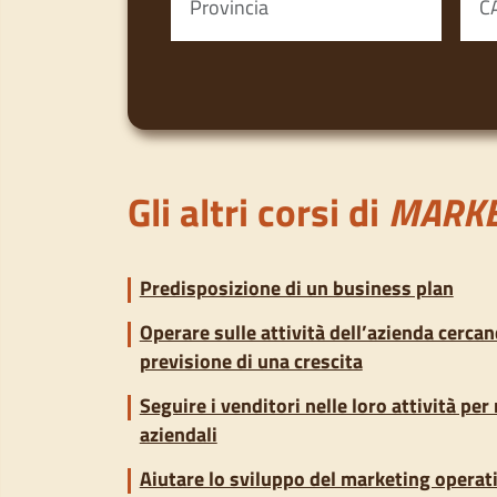
Gli altri corsi di
MARKE
Predisposizione di un business plan
Operare sulle attività dell’azienda cercan
previsione di una crescita
Seguire i venditori nelle loro attività per
aziendali
Aiutare lo sviluppo del marketing operati