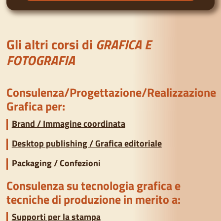
Gli altri corsi di
GRAFICA E
FOTOGRAFIA
Consulenza/Progettazione/Realizzazione
Grafica per:
Brand / Immagine coordinata
Desktop publishing / Grafica editoriale
Packaging / Confezioni
Consulenza su tecnologia grafica e
tecniche di produzione in merito a:
Supporti per la stampa