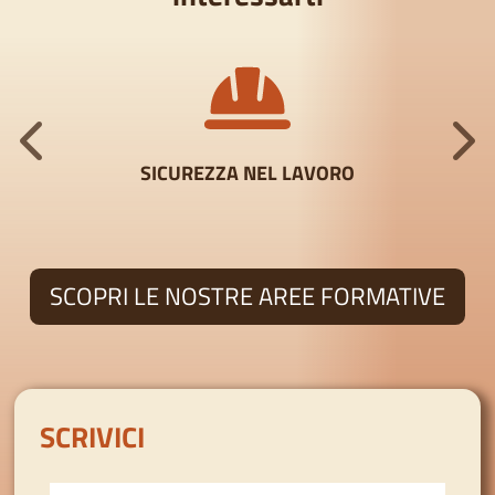
TORI
SICUREZZA NEL LAVORO
SCOPRI LE NOSTRE AREE FORMATIVE
SCRIVICI