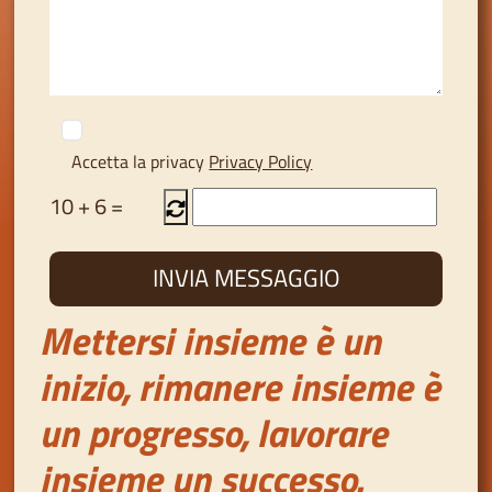
Accetta la privacy
Privacy Policy
10
+
6
=
Mettersi insieme è un
inizio, rimanere insieme è
un progresso, lavorare
insieme un successo.