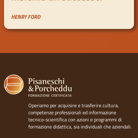
HENRY FORD
Operiamo per acquisire e trasferire cultura,
competenze professionali ed informazione
tecnico-scientifica con azioni e programmi di
formazione didattica, sia individuali che aziendali.