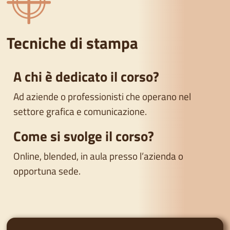
Tecniche di stampa
A chi è dedicato il corso?
Ad aziende o professionisti che operano nel
settore grafica e comunicazione.
Come si svolge il corso?
Online, blended, in aula presso l’azienda o
opportuna sede.