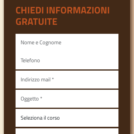
CHIEDI INFORMAZIONI
GRATUITE