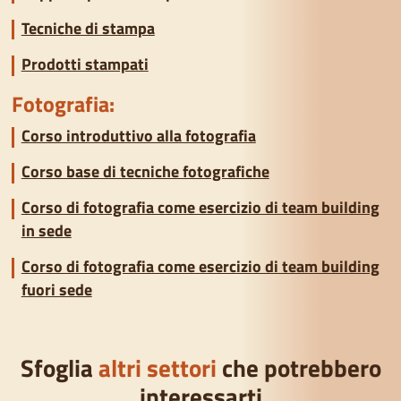
Tecniche di stampa
Prodotti stampati
Fotografia:
Corso introduttivo alla fotografia
Corso base di tecniche fotografiche
Corso di fotografia come esercizio di team building
in sede
Corso di fotografia come esercizio di team building
fuori sede
Sfoglia
altri settori
che potrebbero
interessarti