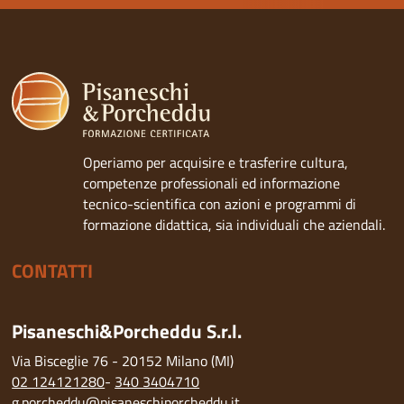
Operiamo per acquisire e trasferire cultura,
competenze professionali ed informazione
tecnico-scientifica con azioni e programmi di
formazione didattica, sia individuali che aziendali.
CONTATTI
Pisaneschi&Porcheddu S.r.l.
Via Bisceglie 76 - 20152 Milano (MI)
02 124121280
-
340 3404710
g.porcheddu@pisaneschiporcheddu.it