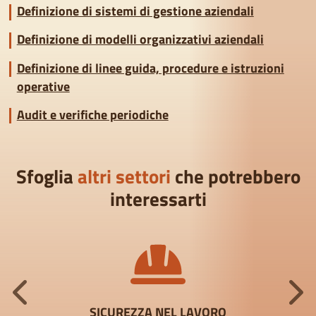
Definizione di sistemi di gestione aziendali
Definizione di modelli organizzativi aziendali
Definizione di linee guida, procedure e istruzioni
operative
Audit e verifiche periodiche
Sfoglia
altri settori
che potrebbero
interessarti
SICUREZZA NEL LAVORO