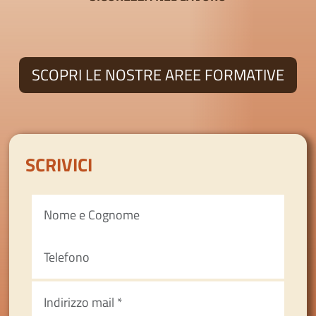
SCOPRI LE NOSTRE AREE FORMATIVE
SCRIVICI