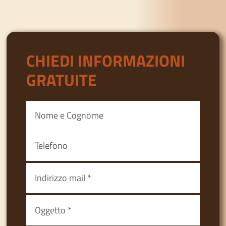
CHIEDI INFORMAZIONI
GRATUITE