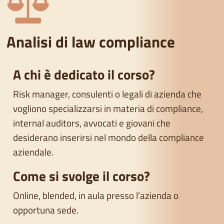
Analisi di law compliance
A chi è dedicato il corso?
Risk manager, consulenti o legali di azienda che
vogliono specializzarsi in materia di compliance,
internal auditors, avvocati e giovani che
desiderano inserirsi nel mondo della compliance
aziendale.
Come si svolge il corso?
Online, blended, in aula presso l’azienda o
opportuna sede.