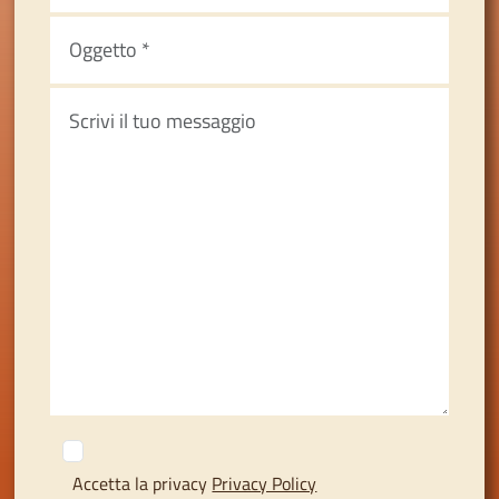
Accetta la privacy
Privacy Policy