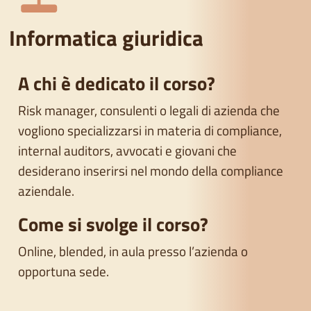
Informatica giuridica
A chi è dedicato il corso?
Risk manager, consulenti o legali di azienda che
vogliono specializzarsi in materia di compliance,
internal auditors, avvocati e giovani che
desiderano inserirsi nel mondo della compliance
aziendale.
Come si svolge il corso?
Online, blended, in aula presso l’azienda o
opportuna sede.