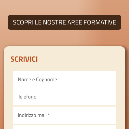
SCOPRI LE NOSTRE AREE FORMATIVE
SCRIVICI