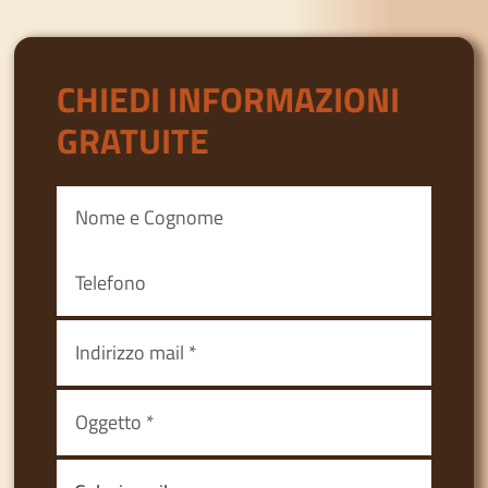
CHIEDI INFORMAZIONI
GRATUITE